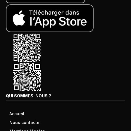
QUI SOMMES-NOUS ?
Accueil
Nous contacter