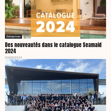
Entreprises
Des nouveautés dans le catalogue Seamaid
2024
03/06/2024