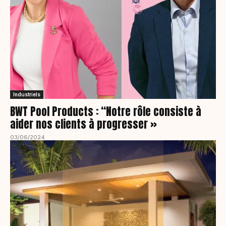
Industriels
BWT Pool Products : “Notre rôle consiste à
aider nos clients à progresser »
03/06/2024