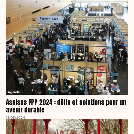
Agenda
Assises FPP 2024 : défis et solutions pour un
avenir durable
13/05/2024