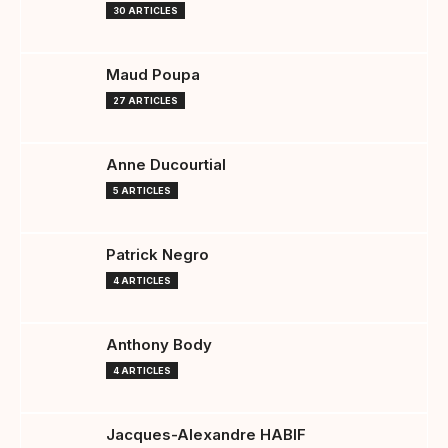
30 ARTICLES
Maud Poupa
27 ARTICLES
Anne Ducourtial
5 ARTICLES
Patrick Negro
4 ARTICLES
Anthony Body
4 ARTICLES
Jacques-Alexandre HABIF