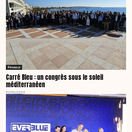
Réseaux
Carré Bleu : un congrès sous le soleil
méditerranéen
10/05/2024