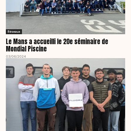
Réseaux
Le Mans a accueilli le 20e séminaire de
Mondial Piscine
03/06/2024