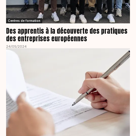
Centres de formation
Des apprentis à la découverte des pratiques
des entreprises européennes
24/05/2024