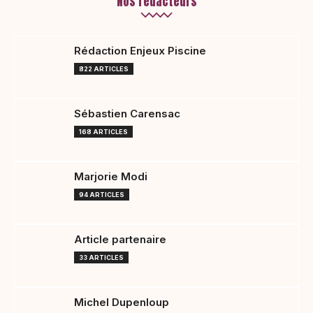
Nos rédacteurs
Rédaction Enjeux Piscine
822 ARTICLES
Sébastien Carensac
168 ARTICLES
Marjorie Modi
94 ARTICLES
Article partenaire
33 ARTICLES
Michel Dupenloup