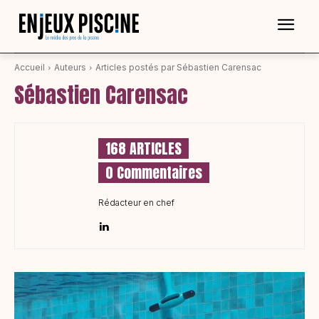
Accueil
Auteurs
Articles postés par Sébastien Carensac
Sébastien Carensac
168 ARTICLES
0 Commentaires
Rédacteur en chef