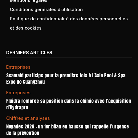
Mentions légales
Conditions générales d’utilisation
Politique de confidentialité des données personnelles
et des cookies
DERNIERS ARTICLES
Entreprises
Seamaid participe pour la première fois à l’Asia Pool & Spa
Expo de Guangzhou
Entreprises
Fluidra renforce sa position dans la chimie avec l’acquisition
d’Hydrapro
Chiffres et analyses
Noyades 2026 : un 1er bilan en hausse qui rappelle l’urgence
de la prévention