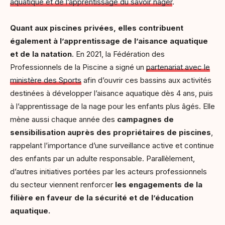
aquatique et de l’apprentissage du savoir nager
.
Quant aux piscines privées, elles contribuent
également à l’apprentissage de l’aisance aquatique
et de la natation
. En 2021, la Fédération des
Professionnels de la Piscine a signé un
partenariat avec le
ministère des Sports
afin d’ouvrir ces bassins aux activités
destinées à développer l’aisance aquatique dès 4 ans, puis
à l’apprentissage de la nage pour les enfants plus âgés. Elle
mène aussi chaque année des
campagnes de
sensibilisation auprès des propriétaires de piscines
,
rappelant l’importance d’une surveillance active et continue
des enfants par un adulte responsable. Parallèlement,
d’autres initiatives portées par les acteurs professionnels
du secteur viennent renforcer
les engagements de la
filière en faveur de la sécurité et de l’éducation
aquatique.