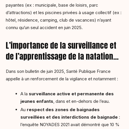
payantes (ex : municipale, base de loisirs, parc
d’attractions) et les piscines privées à usage collectif (ex :
hôtel, résidence, camping, club de vacances) n’ayant
connu qu’un seul accident en juin 2025.
L’importance de la surveillance et
de l’apprentissage de la natation…
Dans son bulletin de juin 2025, Santé Publique France
appelle à un renforcement de la vigilance et notamment :
A la
surveillance active et permanente des
jeunes enfants
, dans et en-dehors de l’eau.
Au
respect des zones de baignades
surveillées et des interdictions de baignade
:
l’enquête NOYADES 2021 avait démontré que 10 %