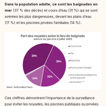
Dans la population adulte, ce sont les baignades en
mer
(37 % des décès) et cours d’eau (31 %) qui se sont
avérées les plus dangereuses, devant les plans d’eau
(17 %) et les piscines privées familiales (14 %).
Ces chiffres démontrent l’importance de la surveillance
pour éviter les noyades, les piscines publiques ou privées