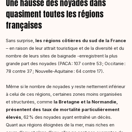
Une hausse des noyades dans
quasiment toutes les régions
françaises
Sans surprise,
les régions côtières du sud de la France
– en raison de leur attrait touristique et de la diversité et du
nombre de leurs sites de baignade -enregistrent la plus
grande part des noyades (PACA : 107 contre 53 ; Occitanie :
78 contre 37 ; Nouvelle-Aquitaine : 64 contre 17).
Même si le nombre de noyades y reste nettement inférieur
à celui de ces régions, certaines zones moins organisées
et structurées, comme
la Bretagne et la Normandie,
présentent des taux de mortalité particulièrement
élevés
, 62 % des noyades ayant entraîné un décès.
Quant aux régions éloignées de la mer, mais riches en