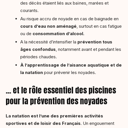
des décès étaient liés aux baïnes, marées et
courants.
Au risque accru de noyade en cas de baignade en
cours d’eau non aménagé
, surtout en cas fatigue
ou de
consommation d’alcool.
A la nécessité d’intensifier la
prévention tous
âges confondus
, notamment avant et pendant les
périodes chaudes.
À l’apprentissage de l’aisance aquatique et de
la natation
pour prévenir les noyades.
… et le rôle essentiel des piscines
pour la prévention des noyades
La natation est l’une des premières activités
sportives et de loisir des Français
. Un engouement