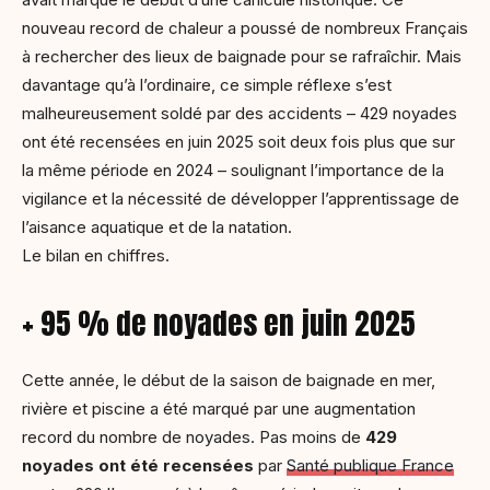
nouveau record de chaleur a poussé de nombreux Français
à rechercher des lieux de baignade pour se rafraîchir. Mais
davantage qu’à l’ordinaire, ce simple réflexe s’est
malheureusement soldé par des accidents – 429 noyades
ont été recensées en juin 2025 soit deux fois plus que sur
la même période en 2024 – soulignant l’importance de la
vigilance et la nécessité de développer l’apprentissage de
l’aisance aquatique et de la natation.
Le bilan en chiffres.
+ 95 % de noyades en juin 2025
Cette année, le début de la saison de baignade en mer,
rivière et piscine a été marqué par une augmentation
record du nombre de noyades. Pas moins de
429
noyades ont été recensées
par
Santé publique France