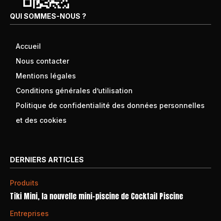
QUI SOMMES-NOUS ?
Accueil
Nous contacter
Mentions légales
Conditions générales d’utilisation
Politique de confidentialité des données personnelles
et des cookies
DERNIERS ARTICLES
Produits
Tiki Mini, la nouvelle mini-piscine de Cocktail Piscine
Entreprises