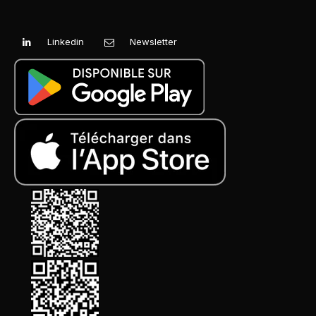
Linkedin
Newsletter