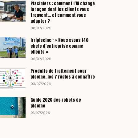
Pisciniers : comment l’IA change
la façon dont les clients vous
trouvent… et comment vous
adapter ?
08/07/2026
Irripiscine : « Nous avons 140
chefs d’entreprise comme
clients »
06/07/2026
Produits de traitement pour
piscine, les 7 règles à connaître
03/07/2026
Guide 2026 des robots de
piscine
01/07/2026