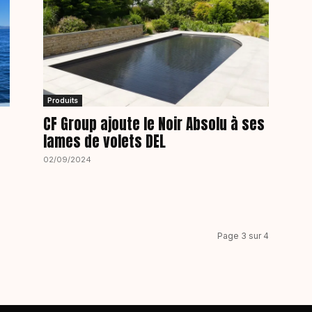
Produits
CF Group ajoute le Noir Absolu à ses
lames de volets DEL
02/09/2024
Page 3 sur 4