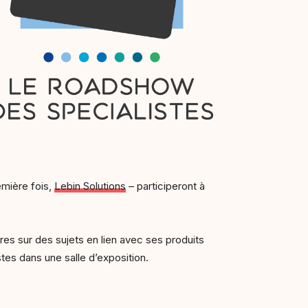
emière fois,
Lebin Solutions
– participeront à
res sur des sujets en lien avec ses produits
tes dans une salle d’exposition.