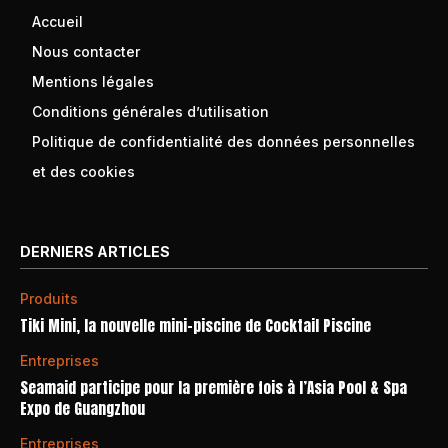
Accueil
Nous contacter
Mentions légales
Conditions générales d’utilisation
Politique de confidentialité des données personnelles
et des cookies
DERNIERS ARTICLES
Produits
Tiki Mini, la nouvelle mini-piscine de Cocktail Piscine
Entreprises
Seamaid participe pour la première fois à l’Asia Pool & Spa
Expo de Guangzhou
Entreprises