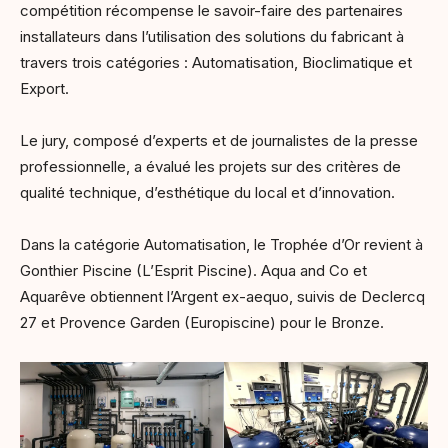
compétition récompense le savoir-faire des partenaires
installateurs dans l’utilisation des solutions du fabricant à
travers trois catégories : Automatisation, Bioclimatique et
Export.
Le jury, composé d’experts et de journalistes de la presse
professionnelle, a évalué les projets sur des critères de
qualité technique, d’esthétique du local et d’innovation.
Dans la catégorie Automatisation, le Trophée d’Or revient à
Gonthier Piscine (L’Esprit Piscine). Aqua and Co et
Aquarêve obtiennent l’Argent ex-aequo, suivis de Declercq
27 et Provence Garden (Europiscine) pour le Bronze.