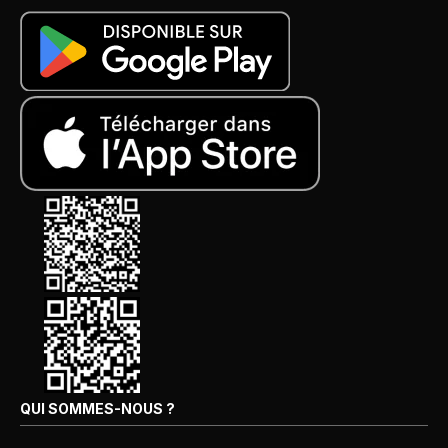
QUI SOMMES-NOUS ?