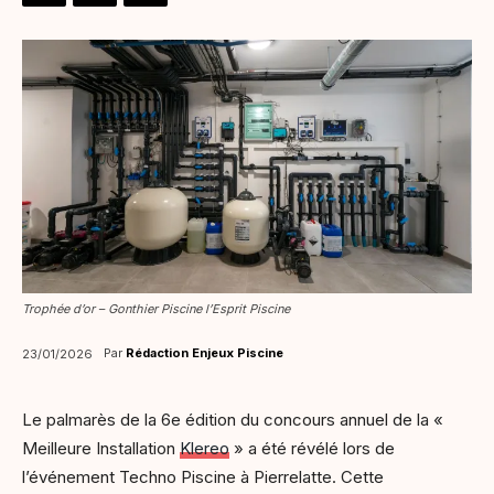
Trophée d’or – Gonthier Piscine l’Esprit Piscine
Par
Rédaction Enjeux Piscine
23/01/2026
Le palmarès de la 6e édition du concours annuel de la «
Meilleure Installation
Klereo
» a été révélé lors de
l’événement Techno Piscine à Pierrelatte. Cette