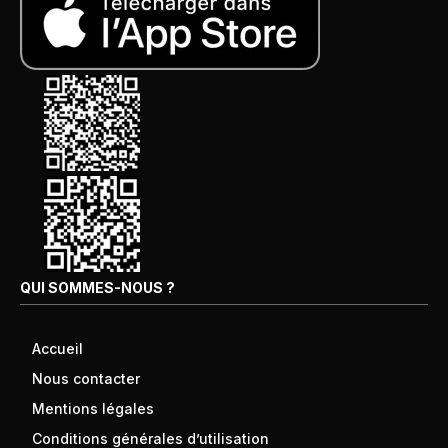
QUI SOMMES-NOUS ?
Accueil
Nous contacter
Mentions légales
Conditions générales d’utilisation