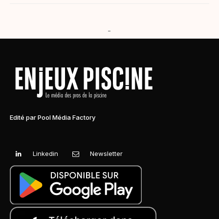
-
Edité par Pool Média Factory
Linkedin
Newsletter