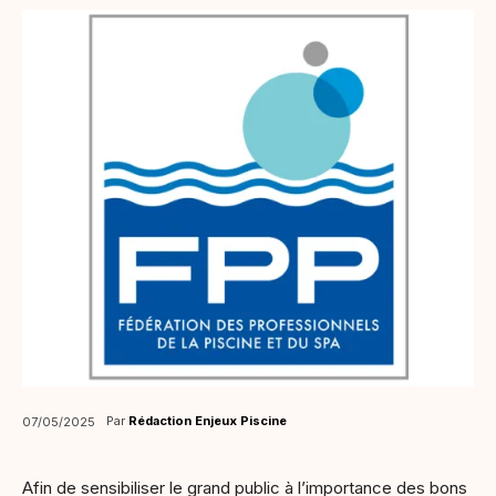
Par
Rédaction Enjeux Piscine
07/05/2025
Afin de sensibiliser le grand public à l’importance des bons