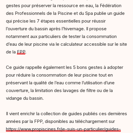
gestes pour préserver la ressource en eau, la Fédération
des Professionnels de la Piscine et du Spa publie un guide
qui précise les 7 étapes essentielles pour réussir
l’ouverture du bassin après l’hivernage. Il propose
notamment aux particuliers de tester la consommation
d’eau de leur piscine via le calculateur accessible sur le site
de la
FPP
.
Ce guide rappelle également les 5 bons gestes à adopter
pour réduire la consommation de leur piscine tout en
préservant la qualité de l’eau comme l’utilisation d’une
couverture, la limitation des lavages de filtre ou de la
vidange du bassin.
Il vient enrichir la collection de guides publiés ces dernières
années par la FPP, disponibles au téléchargement sur
https://www.propiscines.fr/je-suis-un-particulier/guides-