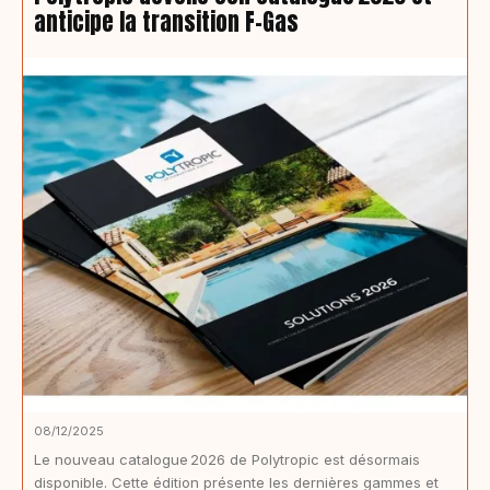
anticipe la transition F-Gas
08/12/2025
Le nouveau catalogue 2026 de Polytropic est désormais
disponible. Cette édition présente les dernières gammes et