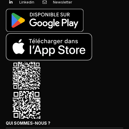
Linkedin
Newsletter
QUI SOMMES-NOUS ?