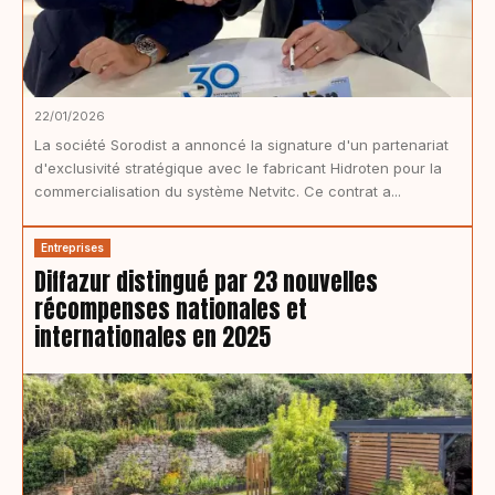
22/01/2026
La société Sorodist a annoncé la signature d'un partenariat
d'exclusivité stratégique avec le fabricant Hidroten pour la
commercialisation du système Netvitc. Ce contrat a...
Entreprises
Diffazur distingué par 23 nouvelles
récompenses nationales et
internationales en 2025