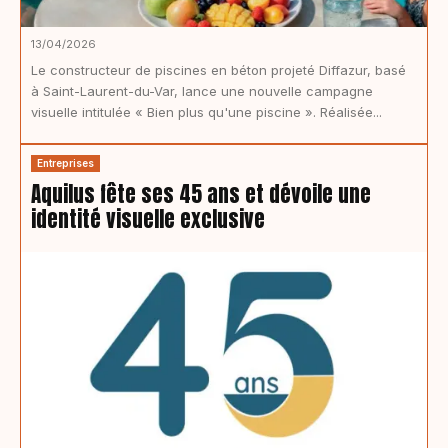
13/04/2026
Le constructeur de piscines en béton projeté Diffazur, basé
à Saint-Laurent-du-Var, lance une nouvelle campagne
visuelle intitulée « Bien plus qu'une piscine ». Réalisée...
Entreprises
Aquilus fête ses 45 ans et dévoile une
identité visuelle exclusive