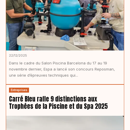
22/12/2025
Dans le cadre du Salon Piscina Barcelona du 17 au 19
novembre dernier, Espa a lancé son concours Reposman,
une série d’épreuves techniques qui...
Entreprises
Carré Bleu rafle 9 distinctions aux
Trophées de la Piscine et du Spa 2025