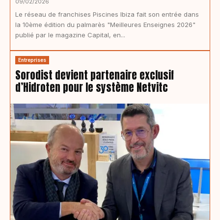
09/02/2026
Le réseau de franchises Piscines Ibiza fait son entrée dans
la 10ème édition du palmarès "Meilleures Enseignes 2026"
publié par le magazine Capital, en...
Entreprises
Sorodist devient partenaire exclusif
d’Hidroten pour le système Netvitc