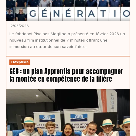
12/05/2026
Le fabricant Piscines Magiline a présenté en février 2026 un
nouveau film institutionnel de 7 minutes offrant une
immersion au cœur de son savoir-faire...
Entreprises
GEB : un plan Apprentis pour accompagner
la montée en compétence de la filière