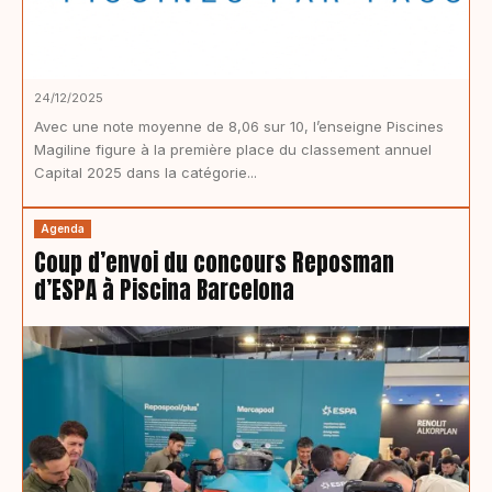
24/12/2025
Avec une note moyenne de 8,06 sur 10, l’enseigne Piscines
Magiline figure à la première place du classement annuel
Capital 2025 dans la catégorie...
Agenda
Coup d’envoi du concours Reposman
d’ESPA à Piscina Barcelona