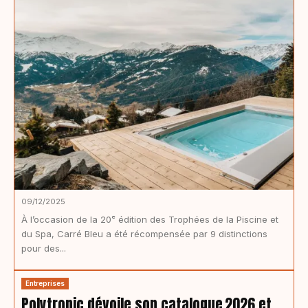
09/12/2025
À l’occasion de la 20ᵉ édition des Trophées de la Piscine et
du Spa, Carré Bleu a été récompensée par 9 distinctions
pour des...
Entreprises
Polytropic dévoile son catalogue 2026 et