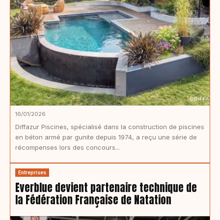
16/01/2026
Diffazur Piscines, spécialisé dans la construction de piscines
en béton armé par gunite depuis 1974, a reçu une série de
récompenses lors des concours...
Entreprises
Everblue devient partenaire technique de
la Fédération Française de Natation