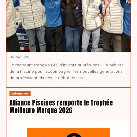
01/05/2026
Le fabricant français GEB s’investit auprès des CFA Métiers
de la Piscine pour accompagner les nouvelles générations
de professionnels dès le début de leur...
Entreprises
Alliance Piscines remporte le Trophée
Meilleure Marque 2026