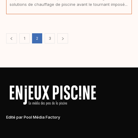
solutions de chauffage de piscine avant le tournant imposé...
1
2
3
Edité par Pool Média Factory