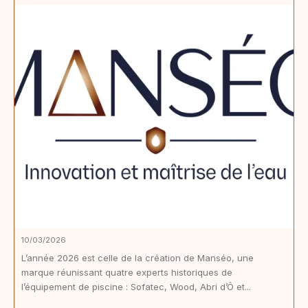
10/03/2026
L’année 2026 est celle de la création de Manséo, une
marque réunissant quatre experts historiques de
l’équipement de piscine : Sofatec, Wood, Abri d’Ô et...