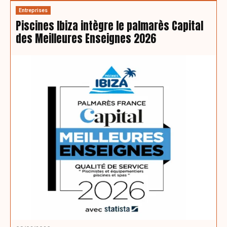
Entreprises
Piscines Ibiza intègre le palmarès Capital
des Meilleures Enseignes 2026