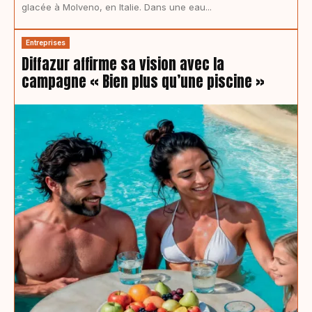
glacée à Molveno, en Italie. Dans une eau...
Entreprises
Diffazur affirme sa vision avec la
campagne « Bien plus qu’une piscine »