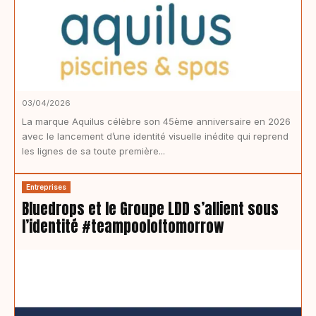
03/04/2026
La marque Aquilus célèbre son 45ème anniversaire en 2026
avec le lancement d’une identité visuelle inédite qui reprend
les lignes de sa toute première...
Entreprises
Bluedrops et le Groupe LDD s’allient sous
l’identité #teampooloftomorrow