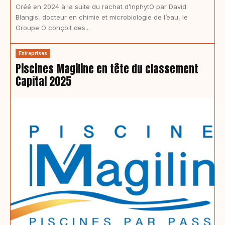
Créé en 2024 à la suite du rachat d’InphytO par David
Blangis, docteur en chimie et microbiologie de l’eau, le
Groupe O conçoit des...
Entreprises
Piscines Magiline en tête du classement
Capital 2025