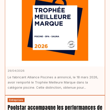
29/04/2026
Le fabricant Alliance Piscines a annoncé, le 18 mars 2026,
avoir remporté le Trophée Meilleure Marque dans la
catégorie piscine. Cette distinction, obtenue pour...
Entreprises
Poolstar accompagne les performances de