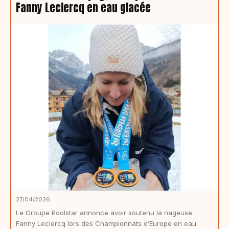
Fanny Leclercq en eau glacée
27/04/2026
Le Groupe Poolstar annonce avoir soutenu la nageuse
Fanny Leclercq lors des Championnats d’Europe en eau