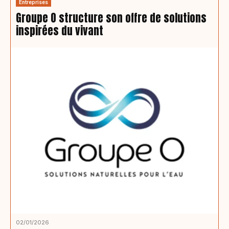
Entreprises
Groupe O structure son offre de solutions
inspirées du vivant
02/01/2026