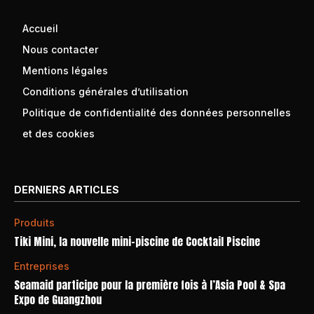
Accueil
Nous contacter
Mentions légales
Conditions générales d’utilisation
Politique de confidentialité des données personnelles
et des cookies
DERNIERS ARTICLES
Produits
Tiki Mini, la nouvelle mini-piscine de Cocktail Piscine
Entreprises
Seamaid participe pour la première fois à l’Asia Pool & Spa
Expo de Guangzhou