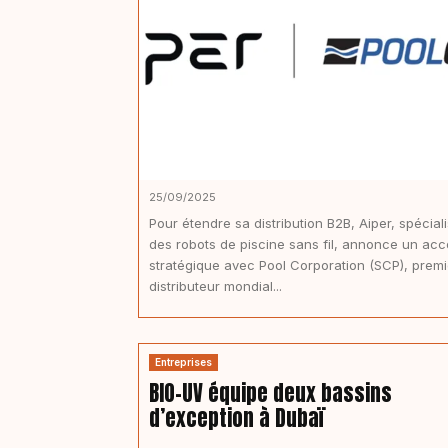
25/09/2025
Pour étendre sa distribution B2B, Aiper, spéciali
des robots de piscine sans fil, annonce un acc
stratégique avec Pool Corporation (SCP), premi
distributeur mondial...
Entreprises
BIO-UV équipe deux bassins
d’exception à Dubaï