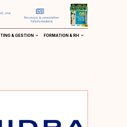
it, une
Recevoir la newsletter
hebdomadaire
TING & GESTION
FORMATION & RH