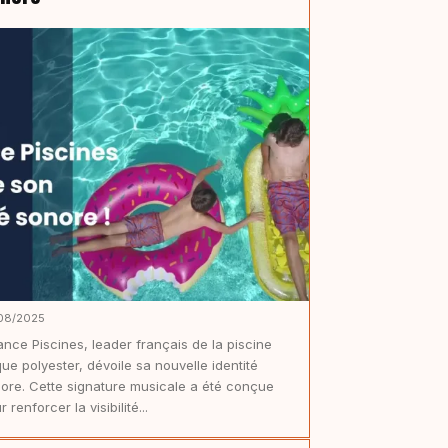
08/2025
iance Piscines, leader français de la piscine
ue polyester, dévoile sa nouvelle identité
ore. Cette signature musicale a été conçue
r renforcer la visibilité...