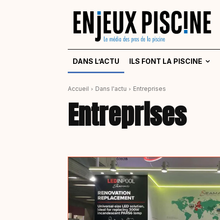
DANS L’ACTU
ILS FONT LA PISCINE
Accueil
Dans l'actu
Entreprises
Entreprises