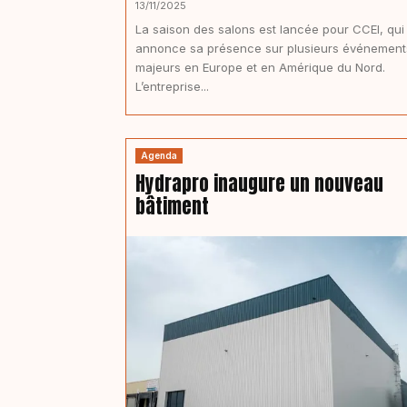
13/11/2025
La saison des salons est lancée pour CCEI, qui
annonce sa présence sur plusieurs événement
majeurs en Europe et en Amérique du Nord.
L’entreprise...
Agenda
Hydrapro inaugure un nouveau
bâtiment