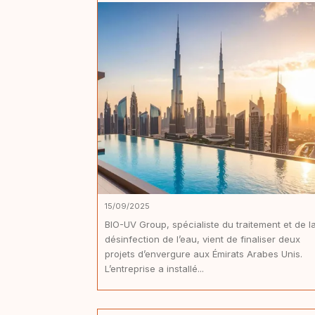
15/09/2025
BIO-UV Group, spécialiste du traitement et de l
désinfection de l’eau, vient de finaliser deux
projets d’envergure aux Émirats Arabes Unis.
L’entreprise a installé...