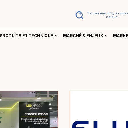
Trouver une info, un produ
marque...
PRODUITS ET TECHNIQUE
MARCHÉ & ENJEUX
MARKE