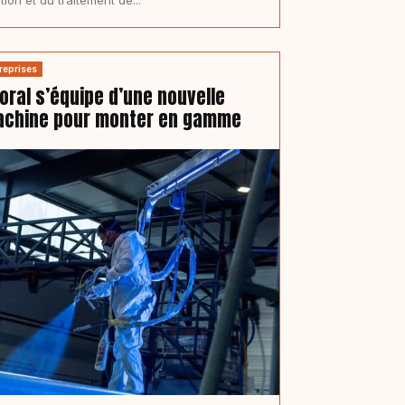
reprises
oral s’équipe d’une nouvelle
chine pour monter en gamme